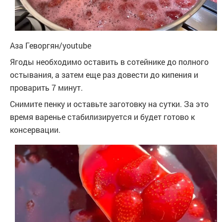
Аза Геворгян/youtube
Ягоды необходимо оставить в сотейнике до полного
остывания, а затем еще раз довести до кипения и
проварить 7 минут.
Снимите пенку и оставьте заготовку на сутки. За это
время варенье стабилизируется и будет готово к
консервации.