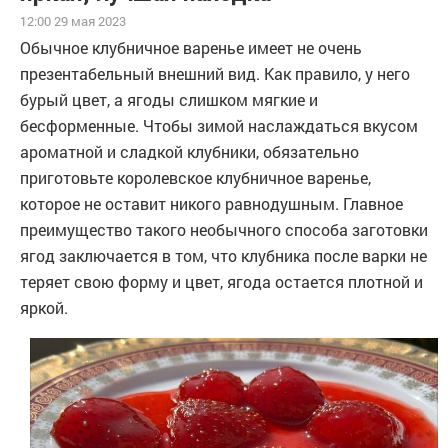
12:00 29 мая 2023
Обычное клубничное варенье имеет не очень
презентабельный внешний вид. Как правило, у него
бурый цвет, а ягоды слишком мягкие и
бесформенные. Чтобы зимой наслаждаться вкусом
ароматной и сладкой клубники, обязательно
приготовьте королевское клубничное варенье,
которое не оставит никого равнодушным. Главное
преимущество такого необычного способа заготовки
ягод заключается в том, что клубника после варки не
теряет свою форму и цвет, ягода остается плотной и
яркой.