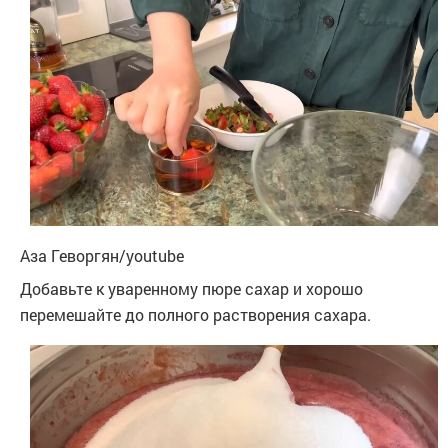
Аза Геворгян/youtube
Добавьте к уваренному пюре сахар и хорошо
перемешайте до полного растворения сахара.