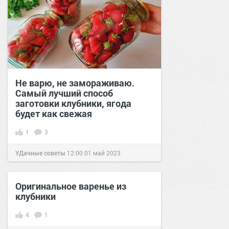
Не варю, не замораживаю.
Самый лучший способ
заготовки клубники, ягода
будет как свежая
1
3
УДачные советы
12:00
01 май 2023
Оригинальное варенье из
клубники
4
1