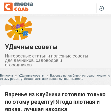
УДачные советы
Интересные статьи и полезные советы
для дачников, садоводов и
огородников
Вся соль
»
УДачные советы
»
Варенье из клубники готовлю только по
этому рецепту! Ягода плотная и яркая, лучшая находка
Варенье из клубники готовлю только
по этому рецепту! Ягода плотная и
яркая, лучшая находка