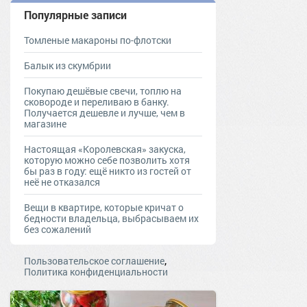
Популярные записи
Томленые макароны по-флотски
Балык из скумбрии
Покупаю дешёвые свечи, топлю на
сковороде и переливаю в банку.
Получается дешевле и лучше, чем в
магазине
Настоящая «Королевская» закуска,
которую можно себе позволить хотя
бы раз в году: ещё никто из гостей от
неё не отказался
Вещи в квартире, которые кричат о
бедности владельца, выбрасываем их
без сожалений
,
Пользовательское соглашение
Политика конфиденциальности