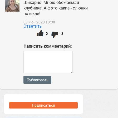
Шикарно! Мною обожаемая
клубника. А фото какие - слюнки
потекли!
03 июн 2023 10:30
Ответить
3
0
Написать комментарий:
Публиковать
Подписаться