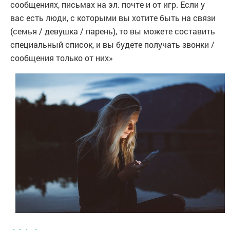
сообщениях, письмах на эл. почте и от игр. Если у
вас есть люди, с которыми вы хотите быть на связи
(семья / девушка / парень), то вы можете составить
специальный список, и вы будете получать звонки /
сообщения только от них»