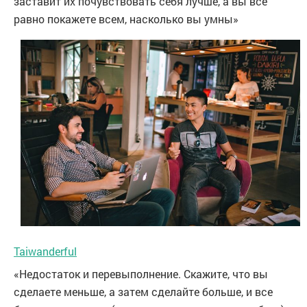
заставит их почувствовать себя лучше, а вы все
равно покажете всем, насколько вы умны»
Taiwanderful
«Недостаток и перевыполнение. Скажите, что вы
сделаете меньше, а затем сделайте больше, и все