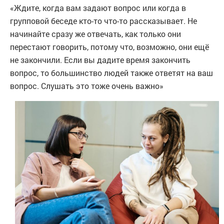
«Ждите, когда вам задают вопрос или когда в
групповой беседе кто-то что-то рассказывает. Не
начинайте сразу же отвечать, как только они
перестают говорить, потому что, возможно, они ещё
не закончили. Если вы дадите время закончить
вопрос, то большинство людей также ответят на ваш
вопрос. Слушать это тоже очень важно»