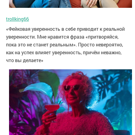
trollking66
«Фейковая уверенность в себе приводит к реальной
уверенности. Мне нравится фраза «притворяйся,
пока это не станет реальным». Просто невероятно,
как на успех влияет уверенность, причём неважно,
что вы делаете»