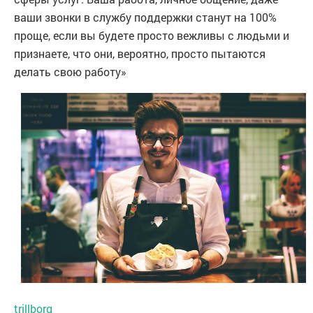
ваши звонки в службу поддержки станут на 100%
проще, если вы будете просто вежливы с людьми и
признаете, что они, вероятно, просто пытаются
делать свою работу»
trillborg