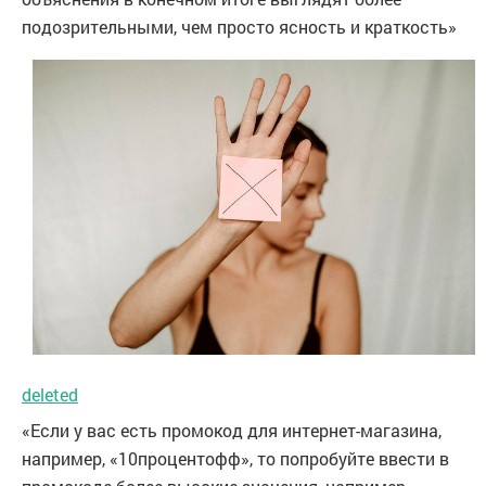
подозрительными, чем просто ясность и краткость»
deleted
«Если у вас есть промокод для интернет-магазина,
например, «10процентофф», то попробуйте ввести в