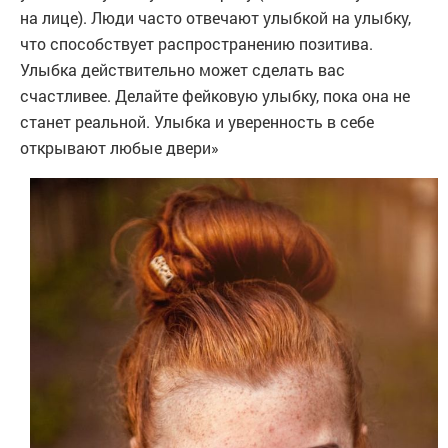
на лице). Люди часто отвечают улыбкой на улыбку,
что способствует распространению позитива.
Улыбка действительно может сделать вас
счастливее. Делайте фейковую улыбку, пока она не
станет реальной. Улыбка и уверенность в себе
открывают любые двери»