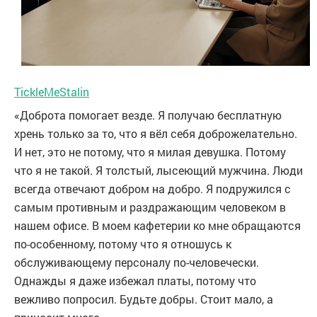
TickleMeStalin
«Доброта помогает везде. Я получаю бесплатную
хрень только за то, что я вёл себя доброжелательно.
И нет, это не потому, что я милая девушка. Потому
что я не такой. Я толстый, лысеющий мужчина. Люди
всегда отвечают добром на добро. Я подружился с
самым противным и раздражающим человеком в
нашем офисе. В моем кафетерии ко мне обращаются
по-особенному, потому что я отношусь к
обслуживающему персоналу по-человечески.
Однажды я даже избежал платы, потому что
вежливо попросил. Будьте добры. Стоит мало, а