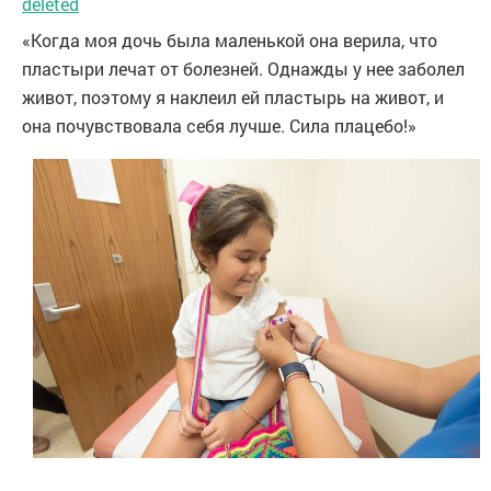
deleted
«Когда моя дочь была маленькой она верила, что
пластыри лечат от болезней. Однажды у нее заболел
живот, поэтому я наклеил ей пластырь на живот, и
она почувствовала себя лучше. Сила плацебо!»