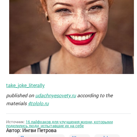
take_joke_literally
published on
udachnyesovety.ru
according to the
materials
4tololo.ru
Источник:
16 лайфхаков для улучшения жизни, которыми
поделились люди, испытавшие их на себе
Автор:
Ингви Петрова