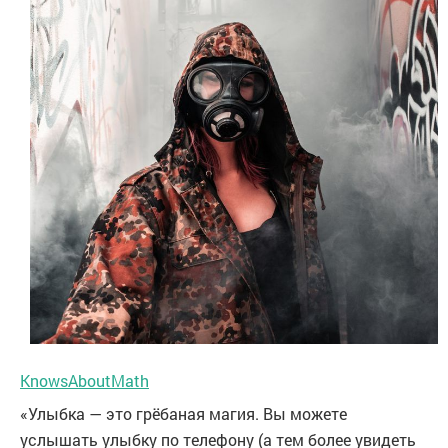
KnowsAboutMath
«Улыбка — это грёбаная магия. Вы можете
услышать улыбку по телефону (а тем более увидеть