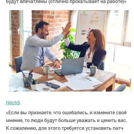
будут впечатлены (отлично прокатывает на работе)»
Nrich5
«Если вы признаете, что ошибались, и измените своё
мнение, то люди будут больше уважать и ценить вас.
К сожалению, для этого требуется установить патч