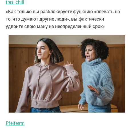
tres_chill
«Как только вы разблокируете функцию «плевать на
то, что думают другие люди», вы фактически
удвоите свою ману на неопределенный срок»
Pfeiferrm