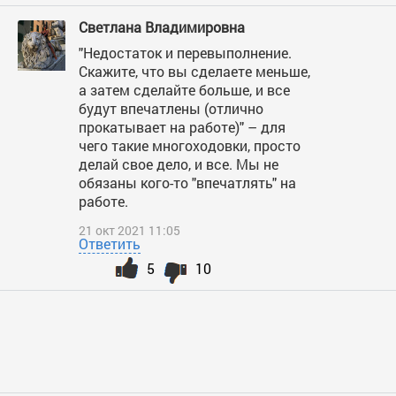
Светлана Владимировна
"Недостаток и перевыполнение.
Скажите, что вы сделаете меньше,
а затем сделайте больше, и все
будут впечатлены (отлично
прокатывает на работе)" – для
чего такие многоходовки, просто
делай свое дело, и все. Мы не
обязаны кого-то "впечатлять" на
работе.
21 окт 2021 11:05
Ответить
5
10