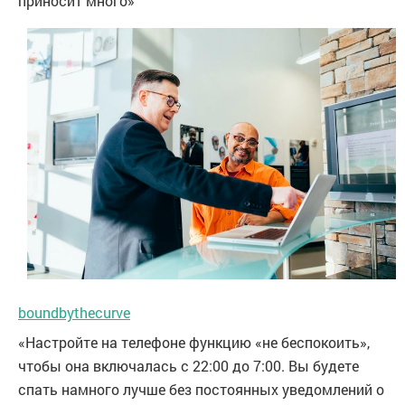
приносит много»
boundbythecurve
«Настройте на телефоне функцию «не беспокоить»,
чтобы она включалась с 22:00 до 7:00. Вы будете
спать намного лучше без постоянных уведомлений о