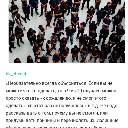
bk_cheech
«Необязательно всегда объясняться. Если вы не
можете что-то сделать, то в 9 из 10 случаев можно
просто сказать «к сожалению, я не смог этого
сделать», «в этот раз не получилось» и т.д. Не надо
рассказывать о том, почему вы не смогли, или
придумывать причины и перечислять их. Излишние
объяснения в конечном итоге выглядят более