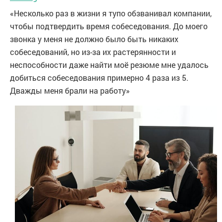
«Несколько раз в жизни я тупо обзванивал компании,
чтобы подтвердить время собеседования. До моего
звонка у меня не должно было быть никаких
собеседований, но из-за их растерянности и
неспособности даже найти моё резюме мне удалось
добиться собеседования примерно 4 раза из 5.
Дважды меня брали на работу»