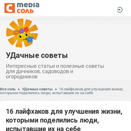
УДачные советы
Интересные статьи и полезные советы
для дачников, садоводов и
огородников
Вся соль
»
УДачные советы
»
16 лайфхаков для улучшения жизни,
которыми поделились люди, испытавшие их на себе
16 лайфхаков для улучшения жизни,
которыми поделились люди,
испытавшие их на себе