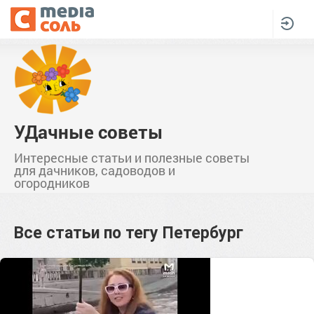
УДачные советы
Интересные статьи и полезные советы
для дачников, садоводов и
огородников
Все статьи по тегу
Петербург